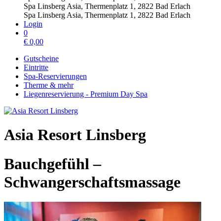
Spa Linsberg Asia, Thermenplatz 1, 2822 Bad Erlach
Spa Linsberg Asia, Thermenplatz 1, 2822 Bad Erlach
Login
0
€
0,00
Gutscheine
Eintritte
Spa-Reservierungen
Therme & mehr
Liegenreservierung - Premium Day Spa
Asia Resort Linsberg
Bauchgefühl –
Schwangerschaftsmassage