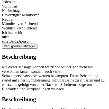
Jederzeit
Vormittag
Nachmittag
Bevorzugter Mitarbeiter
Neutral
Männlich verpflichtend
Weiblich verpflichtend
Ich buche für
mich
eine Begleitperson
Verfügbarkeit abfragen
Beschreibung
Mit dieser Massage können werdende Mütter sich nicht nur
verwöhnen lassen, sondern auch viele
Schwangerschaftsbeschwerden bekämpfen. Diese Behandlung
startet mit einer Lymphdrainage, um Ihre Beine zu entlasten und zu
entstauen, gefolgt von einer Nacken - Schultermassage um
Blockaden und Verspannungen zu lösen.
Beschreibung