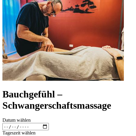
Bauchgefühl –
Schwangerschaftsmassage
Datum wählen
Tageszeit wählen