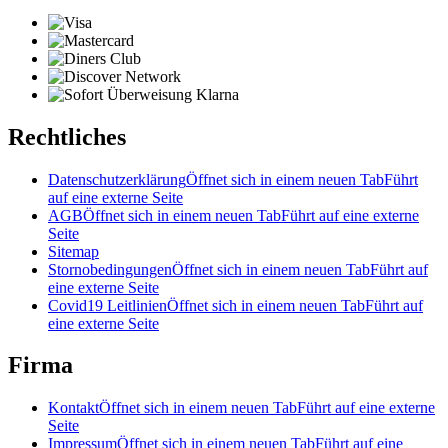
Rechtliches
Datenschutzerklärung
Öffnet sich in einem neuen Tab
Führt
auf eine externe Seite
AGB
Öffnet sich in einem neuen Tab
Führt auf eine externe
Seite
Sitemap
Stornobedingungen
Öffnet sich in einem neuen Tab
Führt auf
eine externe Seite
Covid19 Leitlinien
Öffnet sich in einem neuen Tab
Führt auf
eine externe Seite
Firma
Kontakt
Öffnet sich in einem neuen Tab
Führt auf eine externe
Seite
Impressum
Öffnet sich in einem neuen Tab
Führt auf eine