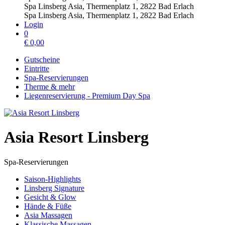
Spa Linsberg Asia, Thermenplatz 1, 2822 Bad Erlach
Spa Linsberg Asia, Thermenplatz 1, 2822 Bad Erlach
Login
0
€
0,00
Gutscheine
Eintritte
Spa-Reservierungen
Therme & mehr
Liegenreservierung - Premium Day Spa
Asia Resort Linsberg
Spa-Reservierungen
Saison-Highlights
Linsberg Signature
Gesicht & Glow
Hände & Füße
Asia Massagen
Klassische Massagen