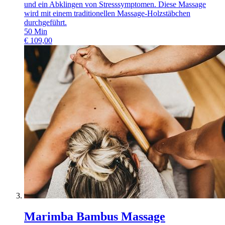
und ein Abklingen von Stresssymptomen. Diese Massage
wird mit einem traditionellen Massage-Holzstäbchen
durchgeführt.
50
Min
€
109,00
Marimba Bambus Massage