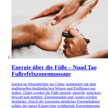
Energie über die Füße – Nuad Tao
Fußrefelxzonenmassage
kommt im Wesentlichen aus China, kombiniert mit dem
traditionellen thailändischen Wissen und Einflüssen aus
Indien. Dabei werden die Füße gepeelt, eingeölt, gelockert,
bewegt und gedehnt, Energiepunkte und -zonen werden
bearbeitet. Durch die Anregung sämtlicher Energiebahnen
erfährt der ganze Körper eine wohltuende Energetisierung