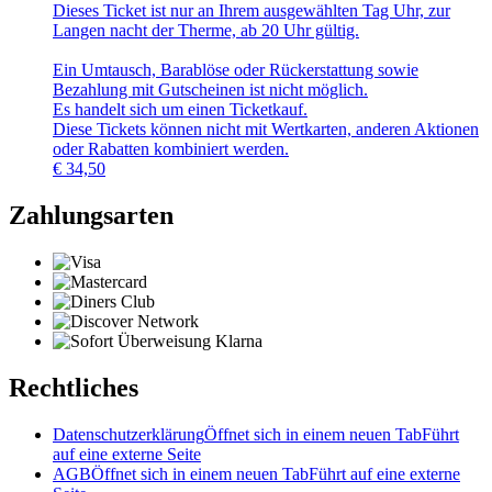
Dieses Ticket ist nur an Ihrem ausgewählten Tag Uhr, zur
Langen nacht der Therme, ab 20 Uhr gültig.
Ein Umtausch, Barablöse oder Rückerstattung sowie
Bezahlung mit Gutscheinen ist nicht möglich.
Es handelt sich um einen Ticketkauf.
Diese Tickets können nicht mit Wertkarten, anderen Aktionen
oder Rabatten kombiniert werden.
€
34,50
Zahlungsarten
Rechtliches
Datenschutzerklärung
Öffnet sich in einem neuen Tab
Führt
auf eine externe Seite
AGB
Öffnet sich in einem neuen Tab
Führt auf eine externe