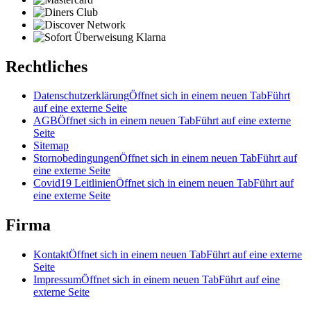
Rechtliches
Datenschutzerklärung
Öffnet sich in einem neuen Tab
Führt
auf eine externe Seite
AGB
Öffnet sich in einem neuen Tab
Führt auf eine externe
Seite
Sitemap
Stornobedingungen
Öffnet sich in einem neuen Tab
Führt auf
eine externe Seite
Covid19 Leitlinien
Öffnet sich in einem neuen Tab
Führt auf
eine externe Seite
Firma
Kontakt
Öffnet sich in einem neuen Tab
Führt auf eine externe
Seite
Impressum
Öffnet sich in einem neuen Tab
Führt auf eine
externe Seite