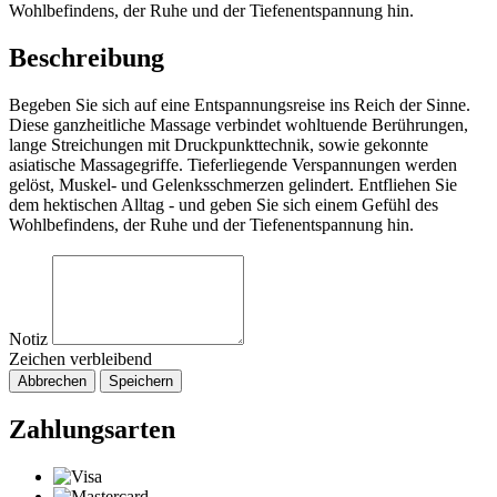
Wohlbefindens, der Ruhe und der Tiefenentspannung hin.
Beschreibung
Begeben Sie sich auf eine Entspannungsreise ins Reich der Sinne.
Diese ganzheitliche Massage verbindet wohltuende Berührungen,
lange Streichungen mit Druckpunkttechnik, sowie gekonnte
asiatische Massagegriffe. Tieferliegende Verspannungen werden
gelöst, Muskel- und Gelenksschmerzen gelindert. Entfliehen Sie
dem hektischen Alltag - und geben Sie sich einem Gefühl des
Wohlbefindens, der Ruhe und der Tiefenentspannung hin.
Notiz
Zeichen verbleibend
Abbrechen
Speichern
Zahlungsarten