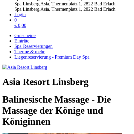
Spa Linsberg Asia, Thermenplatz 1, 2822 Bad Erlach
Spa Linsberg Asia, Thermenplatz 1, 2822 Bad Erlach
Login
0
€
0,00
Gutscheine
Eintritte
Spa-Reservierungen
Therme & mehr
Liegenreservierung - Premium Day Spa
Asia Resort Linsberg
Balinesische Massage - Die
Massage der Könige und
Königinnen