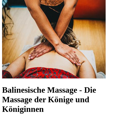
Balinesische Massage - Die
Massage der Könige und
Königinnen