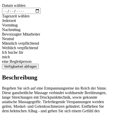
Datum wählen
Tageszeit wählen
Jederzeit
Vormittag
Nachmittag
Bevorzugter Mitarbeiter
Neutral
Männlich verpflichtend
Weiblich verpflichtend
Ich buche für
mich
eine Begleitperson
Verfügbarkeit abfragen
Beschreibung
Begeben Sie sich auf eine Entspannungsreise ins Reich der Sinne.
Diese ganzheitliche Massage verbindet wohltuende Berührungen,
lange Streichungen mit Druckpunkttechnik, sowie gekonnte
asiatische Massagegriffe. Tieferliegende Verspannungen werden
gelöst, Muskel- und Gelenksschmerzen gelindert. Entfliehen Sie
dem hektischen Alltag - und geben Sie sich einem Gefühl des