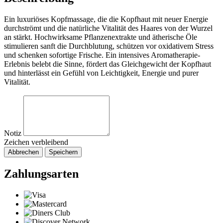
Ein luxuriöses Kopfmassage, die die Kopfhaut mit neuer Energie
durchströmt und die natürliche Vitalität des Haares von der Wurzel
an stärkt. Hochwirksame Pflanzenextrakte und ätherische Öle
stimulieren sanft die Durchblutung, schützen vor oxidativem Stress
und schenken sofortige Frische. Ein intensives Aromatherapie-
Erlebnis belebt die Sinne, fördert das Gleichgewicht der Kopfhaut
und hinterlässt ein Gefühl von Leichtigkeit, Energie und purer
Vitalität.
Notiz
Zeichen verbleibend
Abbrechen
Speichern
Zahlungsarten