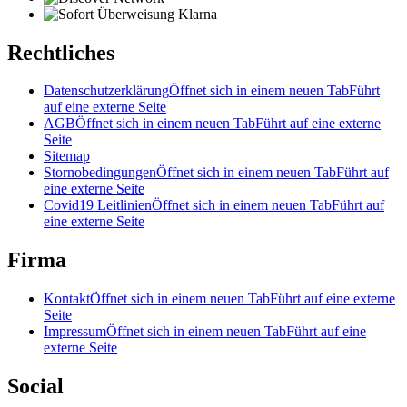
Rechtliches
Datenschutzerklärung
Öffnet sich in einem neuen Tab
Führt
auf eine externe Seite
AGB
Öffnet sich in einem neuen Tab
Führt auf eine externe
Seite
Sitemap
Stornobedingungen
Öffnet sich in einem neuen Tab
Führt auf
eine externe Seite
Covid19 Leitlinien
Öffnet sich in einem neuen Tab
Führt auf
eine externe Seite
Firma
Kontakt
Öffnet sich in einem neuen Tab
Führt auf eine externe
Seite
Impressum
Öffnet sich in einem neuen Tab
Führt auf eine
externe Seite
Social