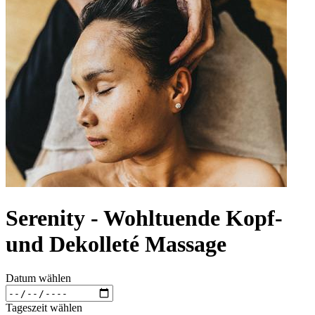
Serenity - Wohltuende Kopf-
und Dekolleté Massage
Datum wählen
Tageszeit wählen