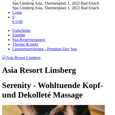
Spa Linsberg Asia, Thermenplatz 1, 2822 Bad Erlach
Spa Linsberg Asia, Thermenplatz 1, 2822 Bad Erlach
Login
0
€
0,00
Gutscheine
Eintritte
Spa-Reservierungen
Therme & mehr
Liegenreservierung - Premium Day Spa
Asia Resort Linsberg
Serenity - Wohltuende Kopf-
und Dekolleté Massage