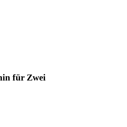
in für Zwei