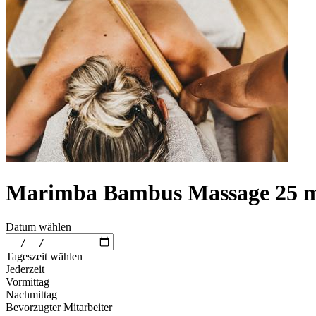
Marimba Bambus Massage 25 m
Datum wählen
Tageszeit wählen
Jederzeit
Vormittag
Nachmittag
Bevorzugter Mitarbeiter