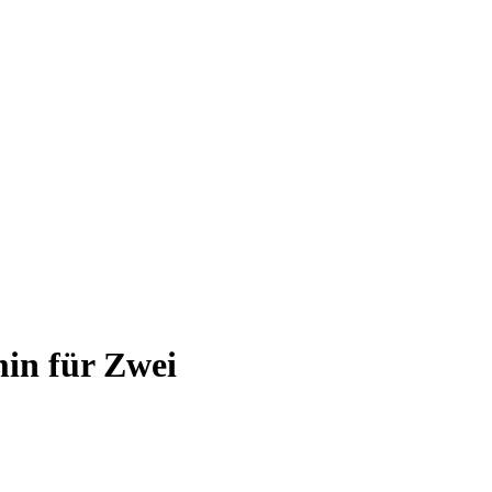
in für Zwei