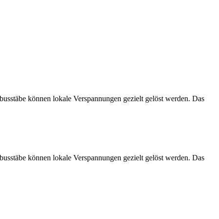
ambusstäbe können lokale Verspannungen gezielt gelöst werden. Das
ambusstäbe können lokale Verspannungen gezielt gelöst werden. Das