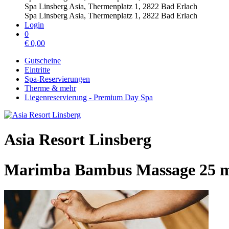
Spa Linsberg Asia, Thermenplatz 1, 2822 Bad Erlach
Spa Linsberg Asia, Thermenplatz 1, 2822 Bad Erlach
Login
0
€
0,00
Gutscheine
Eintritte
Spa-Reservierungen
Therme & mehr
Liegenreservierung - Premium Day Spa
Asia Resort Linsberg
Marimba Bambus Massage 25 m