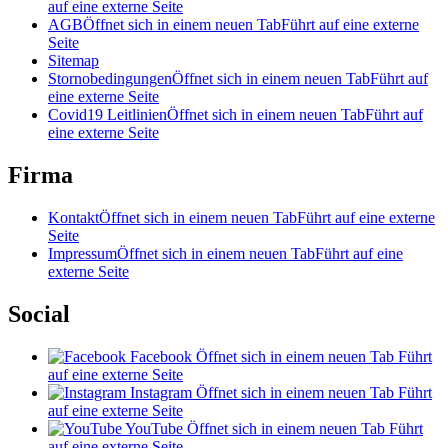
auf eine externe Seite
AGB
Öffnet sich in einem neuen Tab
Führt auf eine externe
Seite
Sitemap
Stornobedingungen
Öffnet sich in einem neuen Tab
Führt auf
eine externe Seite
Covid19 Leitlinien
Öffnet sich in einem neuen Tab
Führt auf
eine externe Seite
Firma
Kontakt
Öffnet sich in einem neuen Tab
Führt auf eine externe
Seite
Impressum
Öffnet sich in einem neuen Tab
Führt auf eine
externe Seite
Social
Facebook
Öffnet sich in einem neuen Tab
Führt
auf eine externe Seite
Instagram
Öffnet sich in einem neuen Tab
Führt
auf eine externe Seite
YouTube
Öffnet sich in einem neuen Tab
Führt
auf eine externe Seite