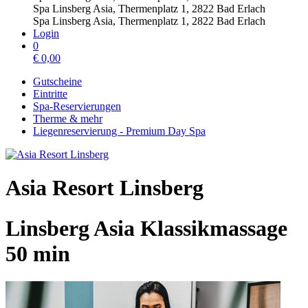
Spa Linsberg Asia, Thermenplatz 1, 2822 Bad Erlach
Spa Linsberg Asia, Thermenplatz 1, 2822 Bad Erlach
Login
0
€
0,00
Gutscheine
Eintritte
Spa-Reservierungen
Therme & mehr
Liegenreservierung - Premium Day Spa
Asia Resort Linsberg
Linsberg Asia Klassikmassage
50 min