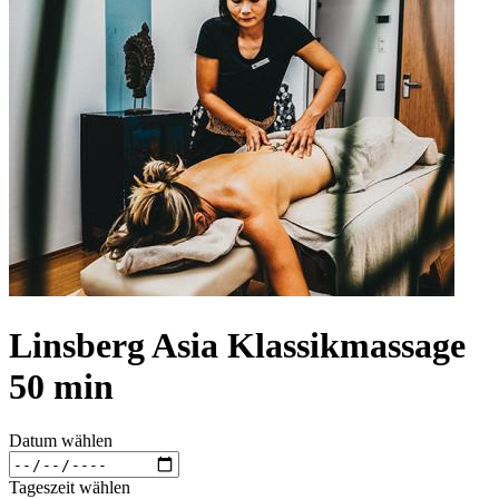
Linsberg Asia Klassikmassage
50 min
Datum wählen
Tageszeit wählen