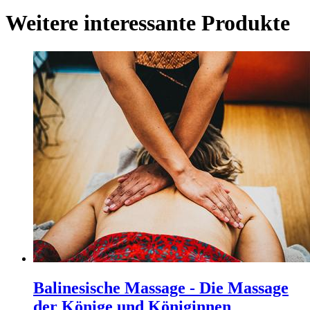
Weitere interessante Produkte
Balinesische Massage - Die Massage
der Könige und Königinnen