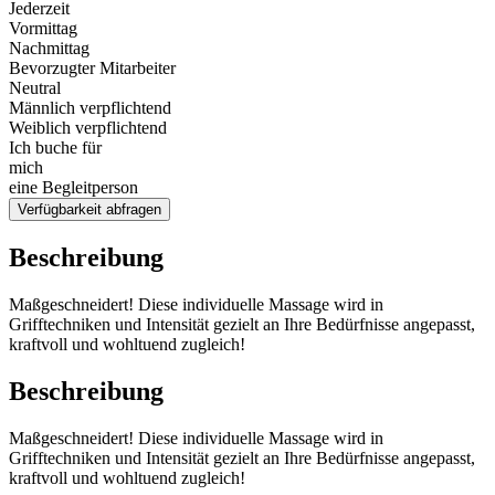
Jederzeit
Vormittag
Nachmittag
Bevorzugter Mitarbeiter
Neutral
Männlich verpflichtend
Weiblich verpflichtend
Ich buche für
mich
eine Begleitperson
Verfügbarkeit abfragen
Beschreibung
Maßgeschneidert! Diese individuelle Massage wird in
Grifftechniken und Intensität gezielt an Ihre Bedürfnisse angepasst,
kraftvoll und wohltuend zugleich!
Beschreibung
Maßgeschneidert! Diese individuelle Massage wird in
Grifftechniken und Intensität gezielt an Ihre Bedürfnisse angepasst,
kraftvoll und wohltuend zugleich!