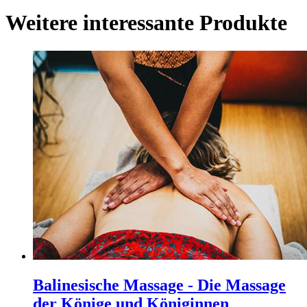
Weitere interessante Produkte
Balinesische Massage - Die Massage
der Könige und Königinnen