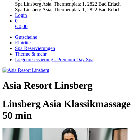
Spa Linsberg Asia, Thermenplatz 1, 2822 Bad Erlach
Spa Linsberg Asia, Thermenplatz 1, 2822 Bad Erlach
Login
0
€
0,00
Gutscheine
Eintritte
Spa-Reservierungen
Therme & mehr
Liegenreservierung - Premium Day Spa
Asia Resort Linsberg
Linsberg Asia Klassikmassage
50 min