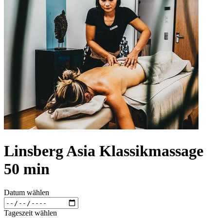
Linsberg Asia Klassikmassage
50 min
Datum wählen
Tageszeit wählen