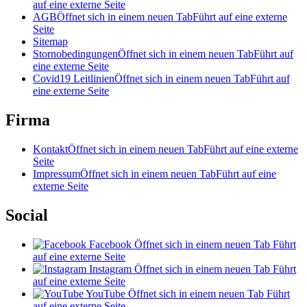
auf eine externe Seite
AGB
Öffnet sich in einem neuen Tab
Führt auf eine externe
Seite
Sitemap
Stornobedingungen
Öffnet sich in einem neuen Tab
Führt auf
eine externe Seite
Covid19 Leitlinien
Öffnet sich in einem neuen Tab
Führt auf
eine externe Seite
Firma
Kontakt
Öffnet sich in einem neuen Tab
Führt auf eine externe
Seite
Impressum
Öffnet sich in einem neuen Tab
Führt auf eine
externe Seite
Social
Facebook
Öffnet sich in einem neuen Tab
Führt
auf eine externe Seite
Instagram
Öffnet sich in einem neuen Tab
Führt
auf eine externe Seite
YouTube
Öffnet sich in einem neuen Tab
Führt
auf eine externe Seite