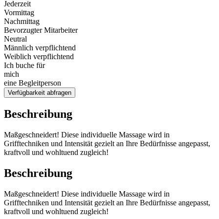
Jederzeit
Vormittag
Nachmittag
Bevorzugter Mitarbeiter
Neutral
Männlich verpflichtend
Weiblich verpflichtend
Ich buche für
mich
eine Begleitperson
Verfügbarkeit abfragen
Beschreibung
Maßgeschneidert! Diese individuelle Massage wird in
Grifftechniken und Intensität gezielt an Ihre Bedürfnisse angepasst,
kraftvoll und wohltuend zugleich!
Beschreibung
Maßgeschneidert! Diese individuelle Massage wird in
Grifftechniken und Intensität gezielt an Ihre Bedürfnisse angepasst,
kraftvoll und wohltuend zugleich!