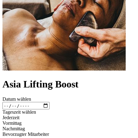
Asia Lifting Boost
Datum wählen
Tageszeit wählen
Jederzeit
Vormittag
Nachmittag
Bevorzugter Mitarbeiter