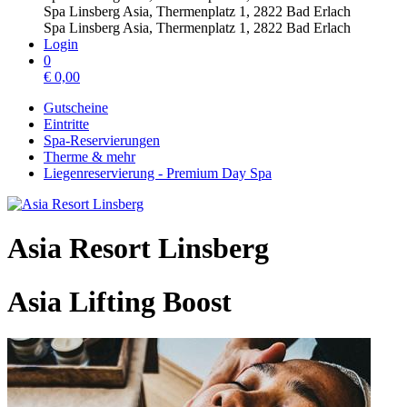
Spa Linsberg Asia, Thermenplatz 1, 2822 Bad Erlach
Spa Linsberg Asia, Thermenplatz 1, 2822 Bad Erlach
Login
0
€
0,00
Gutscheine
Eintritte
Spa-Reservierungen
Therme & mehr
Liegenreservierung - Premium Day Spa
Asia Resort Linsberg
Asia Lifting Boost