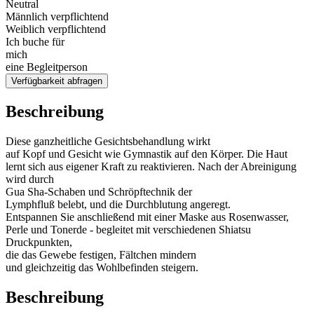
Neutral
Männlich verpflichtend
Weiblich verpflichtend
Ich buche für
mich
eine Begleitperson
Verfügbarkeit abfragen
Beschreibung
Diese ganzheitliche Gesichtsbehandlung wirkt
auf Kopf und Gesicht wie Gymnastik auf den Körper. Die Haut
lernt sich aus eigener Kraft zu reaktivieren. Nach der Abreinigung
wird durch
Gua Sha-Schaben und Schröpftechnik der
Lymphfluß belebt, und die Durchblutung angeregt.
Entspannen Sie anschließend mit einer Maske aus Rosenwasser,
Perle und Tonerde - begleitet mit verschiedenen Shiatsu
Druckpunkten,
die das Gewebe festigen, Fältchen mindern
und gleichzeitig das Wohlbefinden steigern.
Beschreibung