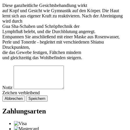
Diese ganzheitliche Gesichtsbehandlung wirkt
auf Kopf und Gesicht wie Gymnastik auf den Körper. Die Haut
lernt sich aus eigener Kraft zu reaktivieren. Nach der Abreinigung
wird durch
Gua Sha-Schaben und Schröpftechnik der
Lymphfluß belebt, und die Durchblutung angeregt.
Entspannen Sie anschließend mit einer Maske aus Rosenwasser,
Perle und Tonerde - begleitet mit verschiedenen Shiatsu
Druckpunkten,
die das Gewebe festigen, Fältchen mindern
und gleichzeitig das Wohlbefinden steigern.
Notiz
Zeichen verbleibend
Abbrechen
Speichern
Zahlungsarten