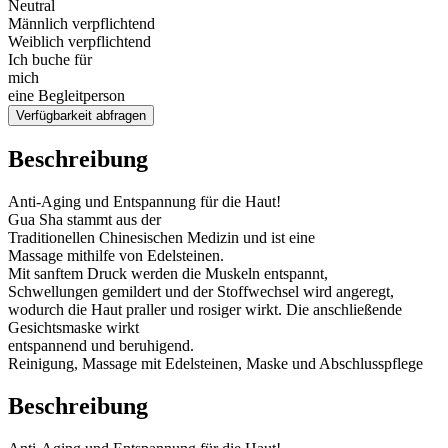
Neutral
Männlich verpflichtend
Weiblich verpflichtend
Ich buche für
mich
eine Begleitperson
Verfügbarkeit abfragen
Beschreibung
Anti-Aging und Entspannung für die Haut!
Gua Sha stammt aus der
Traditionellen Chinesischen Medizin und ist eine
Massage mithilfe von Edelsteinen.
Mit sanftem Druck werden die Muskeln entspannt,
Schwellungen gemildert und der Stoffwechsel wird angeregt,
wodurch die Haut praller und rosiger wirkt. Die anschließende
Gesichtsmaske wirkt
entspannend und beruhigend.
Reinigung, Massage mit Edelsteinen, Maske und Abschlusspflege
Beschreibung