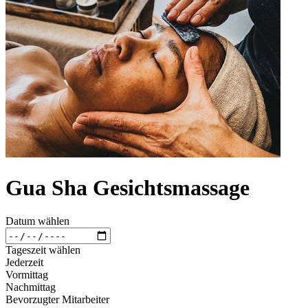
Gua Sha Gesichtsmassage
Datum wählen
Tageszeit wählen
Jederzeit
Vormittag
Nachmittag
Bevorzugter Mitarbeiter