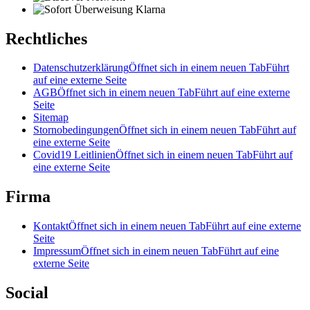
Rechtliches
Datenschutzerklärung
Öffnet sich in einem neuen Tab
Führt
auf eine externe Seite
AGB
Öffnet sich in einem neuen Tab
Führt auf eine externe
Seite
Sitemap
Stornobedingungen
Öffnet sich in einem neuen Tab
Führt auf
eine externe Seite
Covid19 Leitlinien
Öffnet sich in einem neuen Tab
Führt auf
eine externe Seite
Firma
Kontakt
Öffnet sich in einem neuen Tab
Führt auf eine externe
Seite
Impressum
Öffnet sich in einem neuen Tab
Führt auf eine
externe Seite
Social