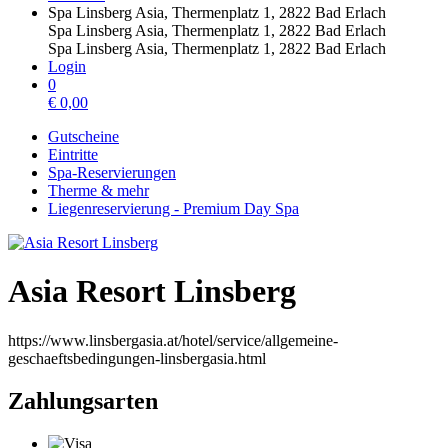
Spa Linsberg Asia, Thermenplatz 1, 2822 Bad Erlach
Spa Linsberg Asia, Thermenplatz 1, 2822 Bad Erlach
Spa Linsberg Asia, Thermenplatz 1, 2822 Bad Erlach
Login
0
€
0,00
Gutscheine
Eintritte
Spa-Reservierungen
Therme & mehr
Liegenreservierung - Premium Day Spa
Asia Resort Linsberg
https://www.linsbergasia.at/hotel/service/allgemeine-
geschaeftsbedingungen-linsbergasia.html
Zahlungsarten