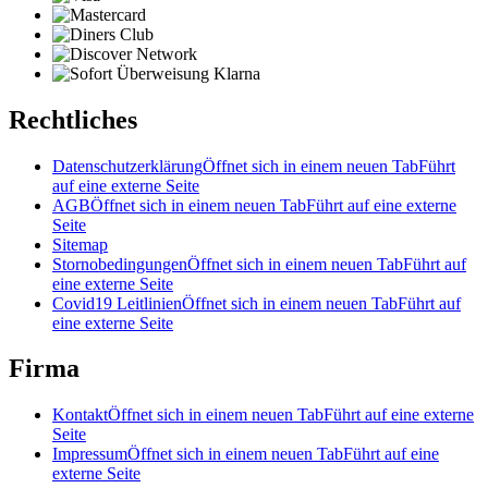
Rechtliches
Datenschutzerklärung
Öffnet sich in einem neuen Tab
Führt
auf eine externe Seite
AGB
Öffnet sich in einem neuen Tab
Führt auf eine externe
Seite
Sitemap
Stornobedingungen
Öffnet sich in einem neuen Tab
Führt auf
eine externe Seite
Covid19 Leitlinien
Öffnet sich in einem neuen Tab
Führt auf
eine externe Seite
Firma
Kontakt
Öffnet sich in einem neuen Tab
Führt auf eine externe
Seite
Impressum
Öffnet sich in einem neuen Tab
Führt auf eine
externe Seite