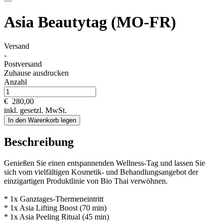
Asia Beautytag (MO-FR)
Versand
-
Postversand
Zuhause ausdrucken
Anzahl
€
280,00
inkl. gesetzl. MwSt.
In den Warenkorb legen
Beschreibung
Genießen Sie einen entspannenden Wellness-Tag und lassen Sie
sich vom vielfältigen Kosmetik- und Behandlungsangebot der
einzigartigen Produktlinie von Bio Thai verwöhnen.
* 1x Ganztages-Thermeneintritt
* 1x Asia Lifting Boost (70 min)
* 1x Asia Peeling Ritual (45 min)