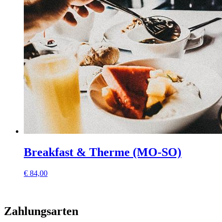
Breakfast & Therme (MO-SO)
€
84,00
Zahlungsarten