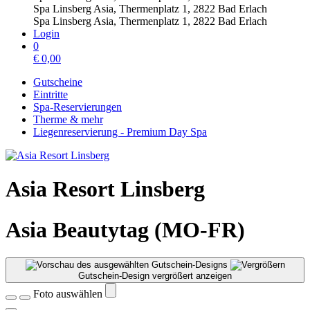
Spa Linsberg Asia, Thermenplatz 1, 2822 Bad Erlach
Spa Linsberg Asia, Thermenplatz 1, 2822 Bad Erlach
Login
0
€
0,00
Gutscheine
Eintritte
Spa-Reservierungen
Therme & mehr
Liegenreservierung - Premium Day Spa
Asia Resort Linsberg
Asia Beautytag (MO-FR)
Gutschein-Design vergrößert anzeigen
Foto auswählen