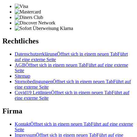
Rechtliches
Datenschutzerklärung
Öffnet sich in einem neuen Tab
Führt
auf eine externe Seite
AGB
Öffnet sich in einem neuen Tab
Führt auf eine externe
Seite
Sitemap
Stornobedingungen
Öffnet sich in einem neuen Tab
Führt auf
eine externe Seite
Covid19 Leitlinien
Öffnet sich in einem neuen Tab
Führt auf
eine externe Seite
Firma
Kontakt
Öffnet sich in einem neuen Tab
Führt auf eine externe
Seite
Impressum
Öffnet sich in einem neuen Tab
Führt auf eine