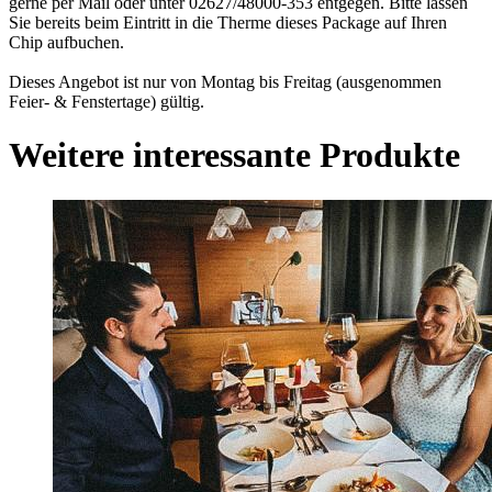
gerne per Mail oder unter 02627/48000-353 entgegen. Bitte lassen
Sie bereits beim Eintritt in die Therme dieses Package auf Ihren
Chip aufbuchen.
Dieses Angebot ist nur von Montag bis Freitag (ausgenommen
Feier- & Fenstertage) gültig.
Weitere interessante Produkte